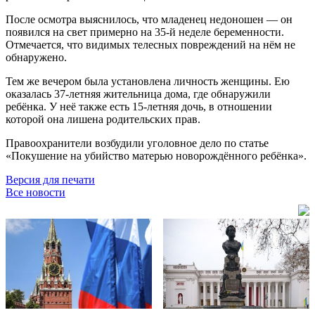
После осмотра выяснилось, что младенец недоношен — он
появился на свет примерно на 35-й неделе беременности.
Отмечается, что видимых телесных повреждений на нём не
обнаружено.
Тем же вечером была установлена личность женщины. Ею
оказалась 37-летняя жительница дома, где обнаружили
ребёнка. У неё также есть 15-летняя дочь, в отношении
которой она лишена родительских прав.
Правоохранители возбудили уголовное дело по статье
«Покушение на убийство матерью новорождённого ребёнка».
Версия для печати
Все новости