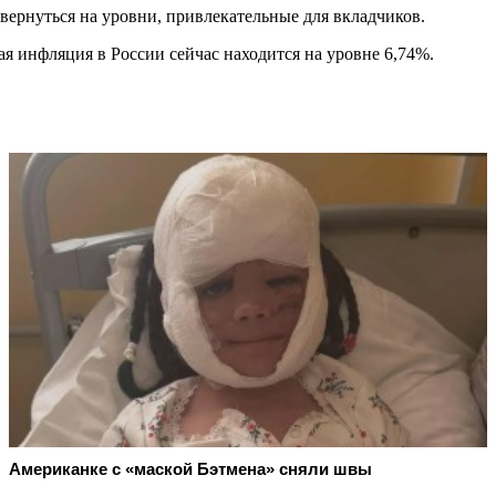
вернуться на уровни, привлекательные для вкладчиков.
я инфляция в России сейчас находится на уровне 6,74%.
Американке с «маской Бэтмена» сняли швы