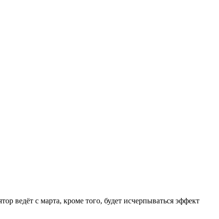
ор ведёт с марта, кроме того, будет исчерпываться эффект