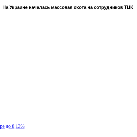
На Украине началась массовая охота на сотрудников ТЦК
ре до 8,13%