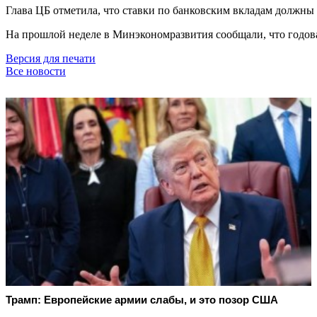
Глава ЦБ отметила, что ставки по банковским вкладам должны 
На прошлой неделе в Минэкономразвития сообщали, что годова
Версия для печати
Все новости
Трамп: Европейские армии слабы, и это позор США