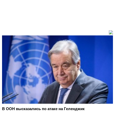
В ООН высказались по атаке на Геленджик