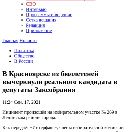
СВО
Интервью
Программы и ведущие
Сетка вещания
Редакция
Приложение
Главная
Новости
Политика
Общество
В России
В Красноярске из бюллетеней
вычеркнули реального кандидата в
депутаты Заксобрания
11:24
Сен. 17, 2021
Инцидент произошёл на избирательном участке № 269 в
Ленинском районе города.
Как передаёт «Интерфакс», члены избирательной комиссии