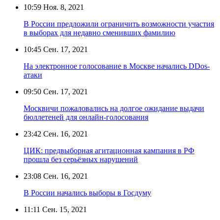
10:59
Ноя. 8, 2021
В России предложили ограничить возможности участия
в выборах для недавно сменивших фамилию
10:45
Сен. 17, 2021
На электронное голосование в Москве начались DDos-
атаки
09:50
Сен. 17, 2021
Москвичи пожаловались на долгое ожидание выдачи
бюллетеней для онлайн-голосования
23:42
Сен. 16, 2021
ЦИК: предвыборная агитационная кампания в РФ
прошла без серьёзных нарушений
23:08
Сен. 16, 2021
В России начались выборы в Госдуму
11:11
Сен. 15, 2021