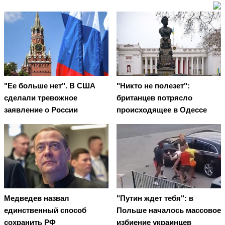
"Ее больше нет". В США
"Никто не полезет":
сделали тревожное
британцев потрясло
заявление о России
происходящее в Одессе
Медведев назвал
"Путин ждет тебя": в
единственный способ
Польше началось массовое
сохранить РФ
избиение украинцев