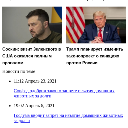
Соскин: визит Зеленского в
Трамп планирует изменить
США оказался полным
законопроект о санкциях
провалом
против России
Новости по теме
11:12
Апрель 23, 2021
Совфед одобрил закон о запрете изъятия домашних
животных за долги
19:02
Апрель 6, 2021
Госдума вводит запрет на изъятие домашних животных
за долги