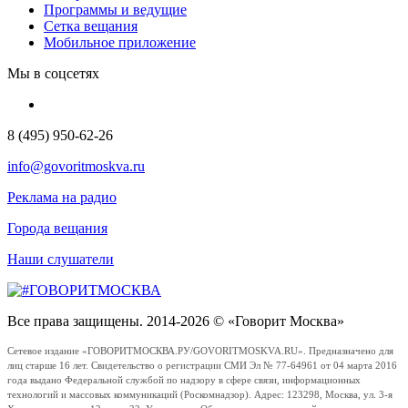
Программы и ведущие
Сетка вещания
Мобильное приложение
Мы в соцсетях
8 (495) 950-62-26
info@govoritmoskva.ru
Реклама на радио
Города вещания
Наши слушатели
Все права защищены. 2014-2026 © «Говорит Москва»
Сетевое издание «ГОВОРИТМОСКВА.РУ/GOVORITMOSKVA.RU». Предназначено для
лиц старше 16 лет. Свидетельство о регистрации СМИ Эл № 77-64961 от 04 марта 2016
года выдано Федеральной службой по надзору в сфере связи, информационных
технологий и массовых коммуникаций (Роскомнадзор). Адрес: 123298, Москва, ул. 3-я