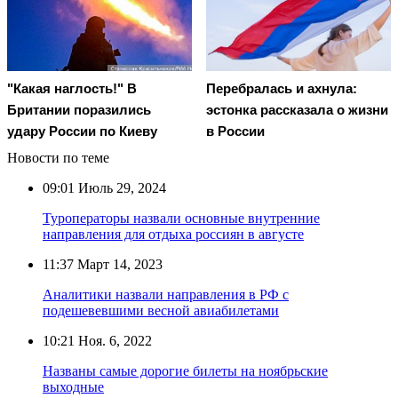
"Какая наглость!" В
Перебралась и ахнула:
Британии поразились
эстонка рассказала о жизни
удару России по Киеву
в России
Новости по теме
09:01
Июль 29, 2024
Туроператоры назвали основные внутренние
направления для отдыха россиян в августе
11:37
Март 14, 2023
Аналитики назвали направления в РФ с
подешевевшими весной авиабилетами
10:21
Ноя. 6, 2022
Названы самые дорогие билеты на ноябрьские
выходные