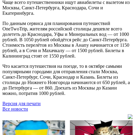
Чаще всего путешественники ищут авиабилеты с вылетом из
Москвы, Санкт-Петербурга, Краснодара, Сочи и
Екатеринбурга.
По данным сервиса для планирования путешествий
OneTwoTrip, жителям российской столицы дешевле всего
долететь до Краснодара, Уфы и Минеральных вод — от 1000
рублей. В 1050 рублей обойдётся рейс до Санкт-Петербурга.
Стоимость перелётов из Москвы в Анапу начинается от 1150
рублей, а в Сочи и Махачкалу — от 1500 рублей. Билеты в
Калининград стоят от 1550 рублей.
Что касается путешествия на поезде, то в октябре самыми
популярными городами для отправления стали Москва,
Санкт-Петербург, Сочи, Краснодар и Казань. Билеты из
столицы до Нижнего Новгорода начинаются от 650 рублей, а
до Петербурга — от 860. Доехать из Москвы до Казани
можно, потратив 1000 рублей.
Версия для печати
Все новости