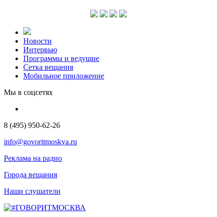
Новости
Интервью
Программы и ведущие
Сетка вещания
Мобильное приложение
Мы в соцсетях
8 (495) 950-62-26
info@govoritmoskva.ru
Реклама на радио
Города вещания
Наши слушатели