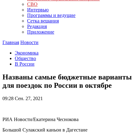
СВО
Интервью
Программы и ведущие
Сетка вещания
Редакция
Приложение
Главная
Новости
Экономика
Общество
В России
Названы самые бюджетные варианты
для поездок по России в октябре
09:28
Сен. 27, 2021
РИА Новости/Екатерина Чеснокова
Большой Сулакский каньон в Дагестане