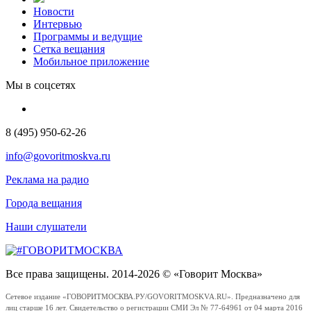
Новости
Интервью
Программы и ведущие
Сетка вещания
Мобильное приложение
Мы в соцсетях
8 (495) 950-62-26
info@govoritmoskva.ru
Реклама на радио
Города вещания
Наши слушатели
Все права защищены. 2014-2026 © «Говорит Москва»
Сетевое издание «ГОВОРИТМОСКВА.РУ/GOVORITMOSKVA.RU». Предназначено для
лиц старше 16 лет. Свидетельство о регистрации СМИ Эл № 77-64961 от 04 марта 2016