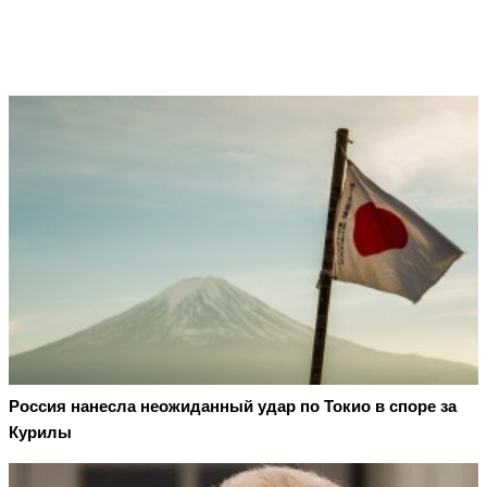
Россия нанесла неожиданный удар по Токио в споре за
Курилы