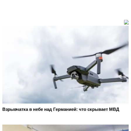
Взрывчатка в небе над Германией: что скрывает МВД