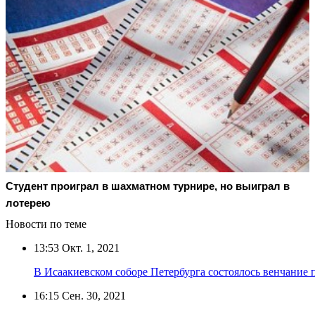
Студент проиграл в шахматном турнире, но выиграл в
лотерею
Новости по теме
13:53
Окт. 1, 2021
В Исаакиевском соборе Петербурга состоялось венчание
16:15
Сен. 30, 2021