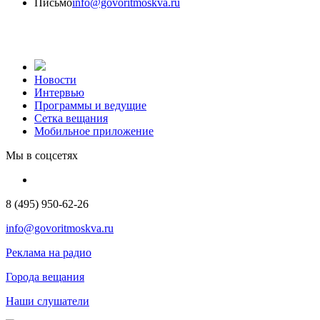
Письмо
info@govoritmoskva.ru
Новости
Интервью
Программы и ведущие
Сетка вещания
Мобильное приложение
Мы в соцсетях
8 (495) 950-62-26
info@govoritmoskva.ru
Реклама на радио
Города вещания
Наши слушатели