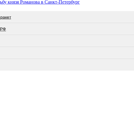
дьбу князя Романова в Санкт-Петербург
 ракет
 РФ