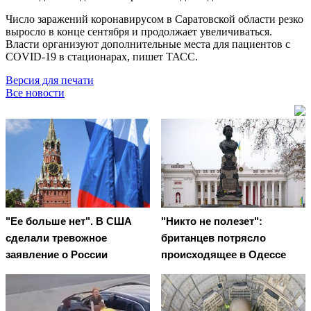
Число заражений коронавирусом в Саратовской области резко
выросло в конце сентября и продолжает увеличиваться.
Власти организуют дополнительные места для пациентов с
COVID-19 в стационарах, пишет ТАСС.
Версия для печати
Все новости
"Ее больше нет". В США
"Никто не полезет":
сделали тревожное
британцев потрясло
заявление о России
происходящее в Одессе