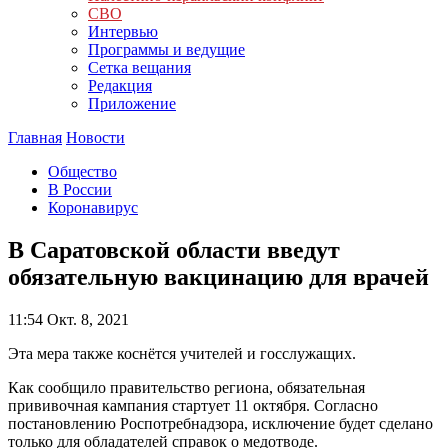
СВО
Интервью
Программы и ведущие
Сетка вещания
Редакция
Приложение
Главная
Новости
Общество
В России
Коронавирус
В Саратовской области введут
обязательную вакцинацию для врачей
11:54
Окт. 8, 2021
Эта мера также коснётся учителей и госслужащих.
Как сообщило правительство региона, обязательная
прививочная кампания стартует 11 октября. Согласно
постановлению Роспотребнадзора, исключение будет сделано
только для обладателей справок о медотводе.