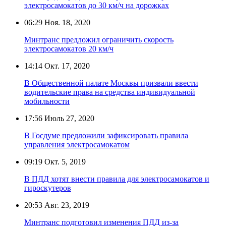
электросамокатов до 30 км/ч на дорожках
06:29
Ноя. 18, 2020
Минтранс предложил ограничить скорость
электросамокатов 20 км/ч
14:14
Окт. 17, 2020
В Общественной палате Москвы призвали ввести
водительские права на средства индивидуальной
мобильности
17:56
Июль 27, 2020
В Госдуме предложили зафиксировать правила
управления электросамокатом
09:19
Окт. 5, 2019
В ПДД хотят внести правила для электросамокатов и
гироскутеров
20:53
Авг. 23, 2019
Минтранс подготовил изменения ПДД из-за