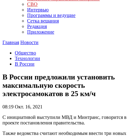
СВО
Интервью
Программы и ведущие
Сетка вещания
Редакция
Приложение
Главная
Новости
Общество
Технологии
В России
В России предложили установить
максимальную скорость
электросамокатов в 25 км/ч
08:19
Окт. 16, 2021
С инициативой выступили МВД и Минтранс, говорится в
проекте постановления правительства.
Также ведомства считают необходимым ввести три новых