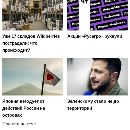
Уже 17 складов Wildberries
Акции «Русагро» рухнули
пострадали: что
происходит?
Япония негодует от
Зеленскому стало не до
действий России на
территорий
островах
Новости по теме