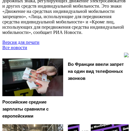
дорожных знака, регулирующих движение электросамокатов
и других средств индивидуальной мобильности. Это знаки
«Движение на средствах индивидуальной мобильности
запрещено», «Лица, использующие для передвижения
средства индивидуальной мобильности» и «Кроме лиц,
использующих для передвижения средства индивидуальной
мобильности», сообщает РИА Новости.
Версия для печати
Все новости
Во Франции ввели запрет
на один вид телефонных
звонков
Российские средние
зарплаты сравнили с
европейскими