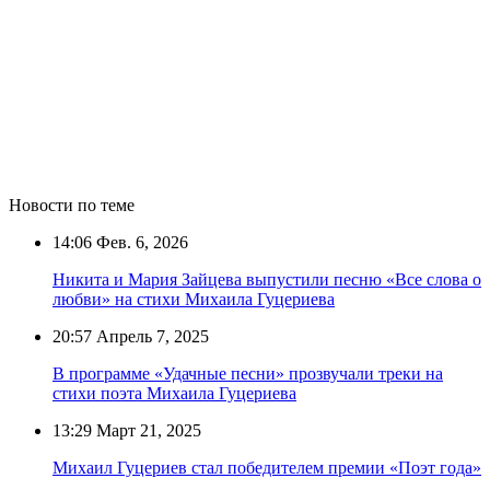
Новости по теме
14:06
Фев. 6, 2026
Никита и Мария Зайцева выпустили песню «Все слова о
любви» на стихи Михаила Гуцериева
20:57
Апрель 7, 2025
В программе «Удачные песни» прозвучали треки на
стихи поэта Михаила Гуцериева
13:29
Март 21, 2025
Михаил Гуцериев стал победителем премии «Поэт года»