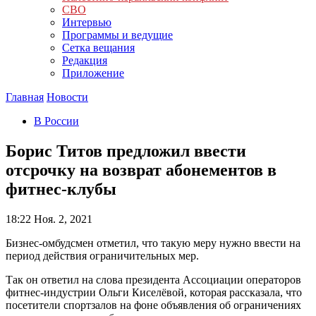
СВО
Интервью
Программы и ведущие
Сетка вещания
Редакция
Приложение
Главная
Новости
В России
Борис Титов предложил ввести
отсрочку на возврат абонементов в
фитнес-клубы
18:22
Ноя. 2, 2021
Бизнес-омбудсмен отметил, что такую меру нужно ввести на
период действия ограничительных мер.
Так он ответил на слова президента Ассоциации операторов
фитнес-индустрии Ольги Киселёвой, которая рассказала, что
посетители спортзалов на фоне объявления об ограничениях