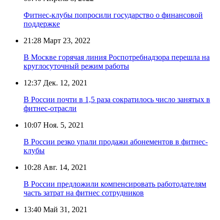
Фитнес-клубы попросили государство о финансовой
поддержке
21:28
Март 23, 2022
В Москве горячая линия Роспотребнадзора перешла на
круглосуточный режим работы
12:37
Дек. 12, 2021
В России почти в 1,5 раза сократилось число занятых в
фитнес-отрасли
10:07
Ноя. 5, 2021
В России резко упали продажи абонементов в фитнес-
клубы
10:28
Авг. 14, 2021
В России предложили компенсировать работодателям
часть затрат на фитнес сотрудников
13:40
Май 31, 2021