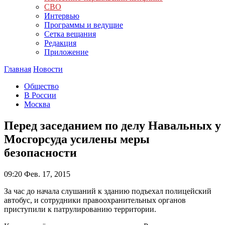
СВО
Интервью
Программы и ведущие
Сетка вещания
Редакция
Приложение
Главная
Новости
Общество
В России
Москва
Перед заседанием по делу Навальных у
Мосгорсуда усилены меры
безопасности
09:20
Фев. 17, 2015
За час до начала слушаний к зданию подъехал полицейский
автобус, и сотрудники правоохранительных органов
приступили к патрулированию территории.