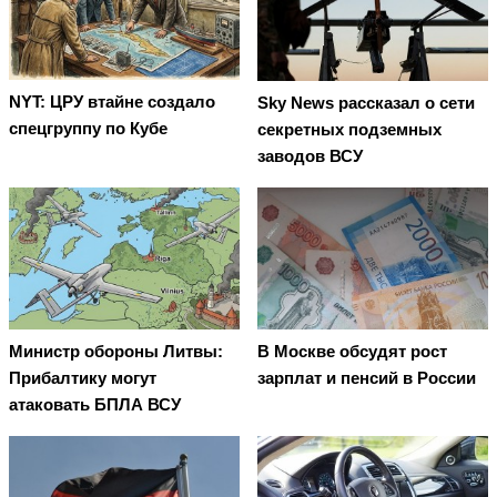
NYT: ЦРУ втайне создало
Sky News рассказал о сети
спецгруппу по Кубе
секретных подземных
заводов ВСУ
Министр обороны Литвы:
В Москве обсудят рост
Прибалтику могут
зарплат и пенсий в России
атаковать БПЛА ВСУ