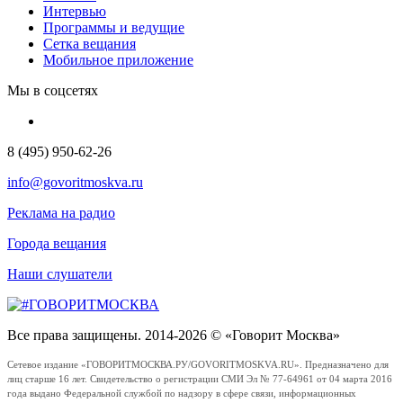
Интервью
Программы и ведущие
Сетка вещания
Мобильное приложение
Мы в соцсетях
8 (495) 950-62-26
info@govoritmoskva.ru
Реклама на радио
Города вещания
Наши слушатели
Все права защищены. 2014-2026 © «Говорит Москва»
Сетевое издание «ГОВОРИТМОСКВА.РУ/GOVORITMOSKVA.RU». Предназначено для
лиц старше 16 лет. Свидетельство о регистрации СМИ Эл № 77-64961 от 04 марта 2016
года выдано Федеральной службой по надзору в сфере связи, информационных