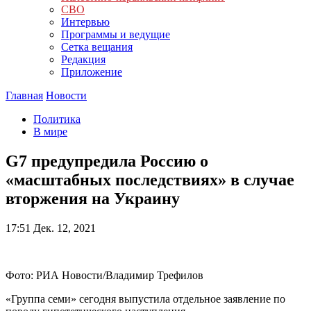
СВО
Интервью
Программы и ведущие
Сетка вещания
Редакция
Приложение
Главная
Новости
Политика
В мире
G7 предупредила Россию о
«масштабных последствиях» в случае
вторжения на Украину
17:51
Дек. 12, 2021
Фото: РИА Новости/Владимир Трефилов
«Группа семи» сегодня выпустила отдельное заявление по