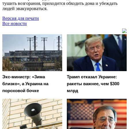
тушить возгорания, приходится обходить дома и убеждать
людей эвакуироваться.
Версия для печати
Все новости
Экс-министр: «Зима
Трамп отказал Украине:
близко», а Украина на
ракеты важнее, чем $300
пороховой бочке
млрд