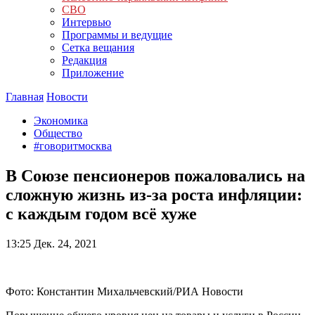
СВО
Интервью
Программы и ведущие
Сетка вещания
Редакция
Приложение
Главная
Новости
Экономика
Общество
#говоритмосква
В Союзе пенсионеров пожаловались на
сложную жизнь из-за роста инфляции:
с каждым годом всё хуже
13:25
Дек. 24, 2021
Фото: Константин Михальчевский/РИА Новости