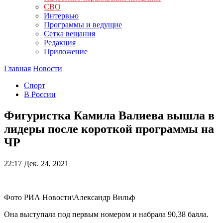
СВО
Интервью
Программы и ведущие
Сетка вещания
Редакция
Приложение
Главная
Новости
Спорт
В России
Фигуристка Камила Валиева вышла в
лидеры после короткой программы на
ЧР
22:17
Дек. 24, 2021
Фото РИА Новости\Александр Вильф
Она выступала под первым номером и набрала 90,38 балла.