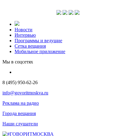
Новости
Интервью
Программы и ведущие
Сетка вещания
Мобильное приложение
Мы в соцсетях
8 (495) 950-62-26
info@govoritmoskva.ru
Реклама на радио
Города вещания
Наши слушатели