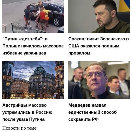
"Путин ждет тебя": в
Соскин: визит Зеленского в
Польше началось массовое
США оказался полным
избиение украинцев
провалом
Австрийцы массово
Медведев назвал
устремились в Россию
единственный способ
после указа Путина
сохранить РФ
Новости по теме