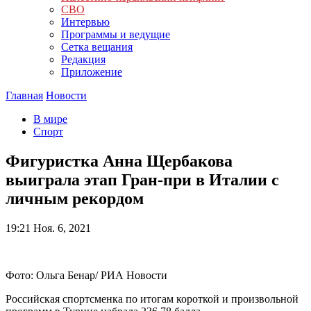
СВО
Интервью
Программы и ведущие
Сетка вещания
Редакция
Приложение
Главная
Новости
В мире
Спорт
Фигуристка Анна Щербакова
выиграла этап Гран-при в Италии с
личным рекордом
19:21
Ноя. 6, 2021
Фото: Ольга Бенар/ РИА Новости
Российская спортсменка по итогам короткой и произвольной