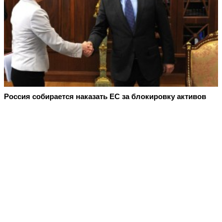
Россия собирается наказать EC за блокировку активов