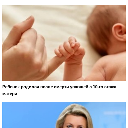
Ребенок родился после смерти упавшей с 10-го этажа
матери