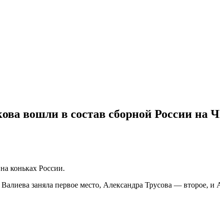
ова вошли в состав сборной России на 
на коньках России.
алиева заняла первое место, Александра Трусова — второе, и 