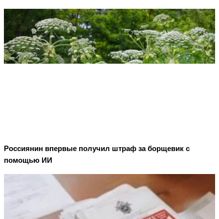
Россиянин впервые получил штраф за борщевик с
помощью ИИ