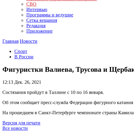
СВО
Интервью
Программы и ведущие
Сетка вещания
Редакция
Приложение
Главная
Новости
Спорт
В России
Фигуристки Валиева, Трусова и Щербак
12:13
Дек. 26, 2021
Состязания пройдут в Таллине с 10 по 16 января.
Об этом сообщает пресс-служба Федерации фигурного катания 
На прошедшем в Санкт-Петербурге чемпионате страны Камила В
Версия для печати
Все новости