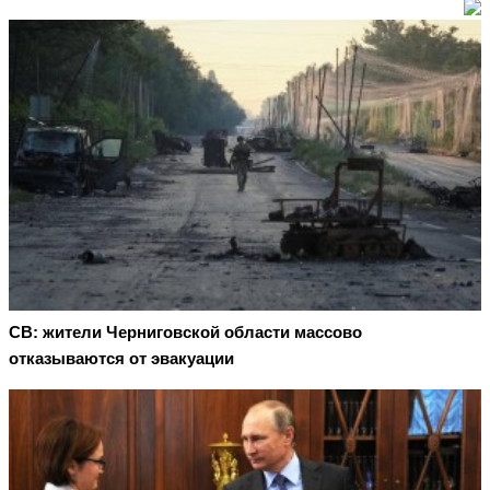
СВ: жители Черниговской области массово
отказываются от эвакуации