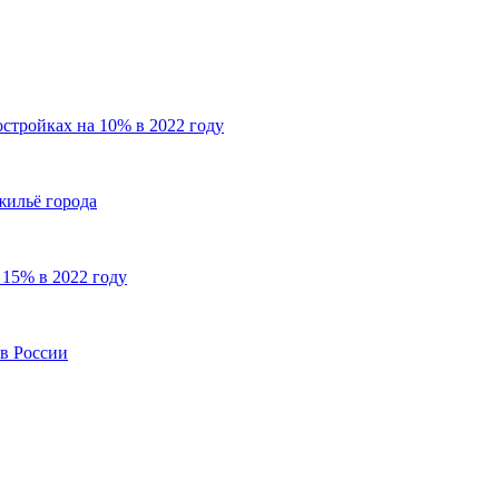
стройках на 10% в 2022 году
жильё города
15% в 2022 году
 в России