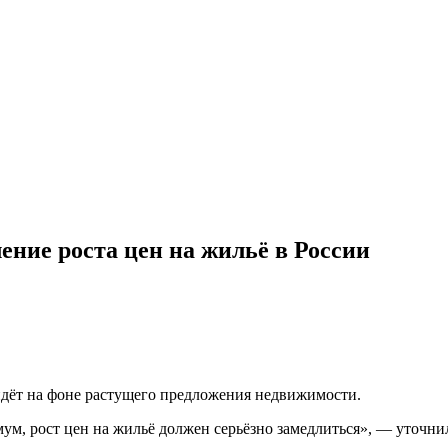
ение роста цен на жильё в России
ойдёт на фоне растущего предложения недвижимости.
ум, рост цен на жильё должен серьёзно замедлиться», — уточнил