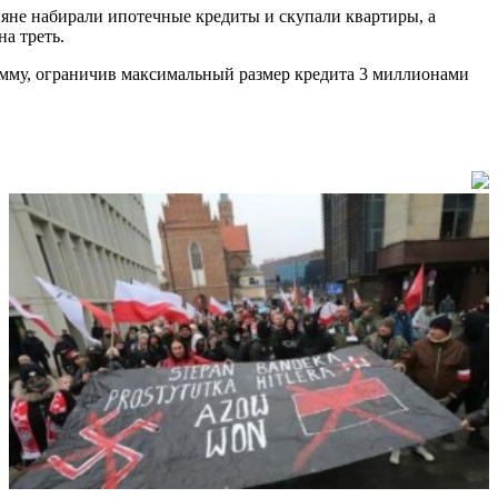
ияне набирали ипотечные кредиты и скупали квартиры, а
а треть.
рамму, ограничив максимальный размер кредита 3 миллионами