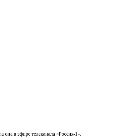
а она в эфире телеканала «Россия-1».