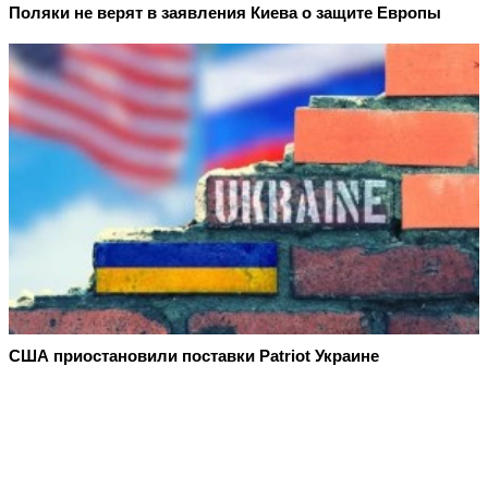
Поляки не верят в заявления Киева о защите Европы
США приостановили поставки Patriot Украине