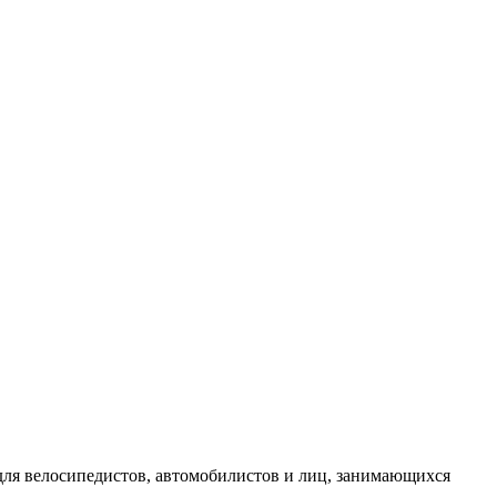
 для велосипедистов, автомобилистов и лиц, занимающихся