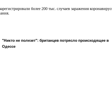
арегистрировали более 200 тыс. случаев заражения коронавирус
ания.
"Никто не полезет": британцев потрясло происходящее в
Одессе