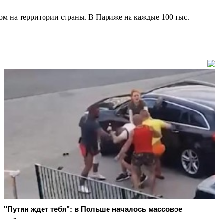
ом на территории страны. В Париже на каждые 100 тыс.
"Путин ждет тебя": в Польше началось массовое