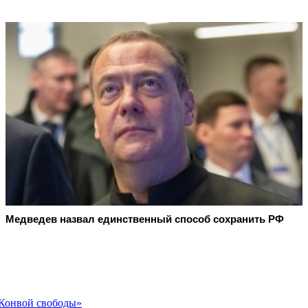
Медведев назвал единственный способ сохранить РФ
«Конвой свободы»