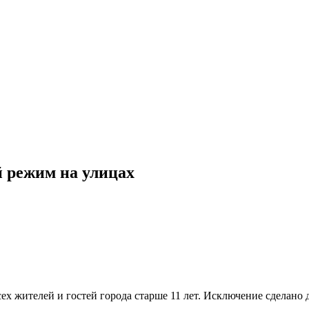
й режим на улицах
ех жителей и гостей города старше 11 лет. Исключение сделано