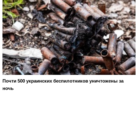
Почти 500 украинских беспилотников уничтожены за
ночь