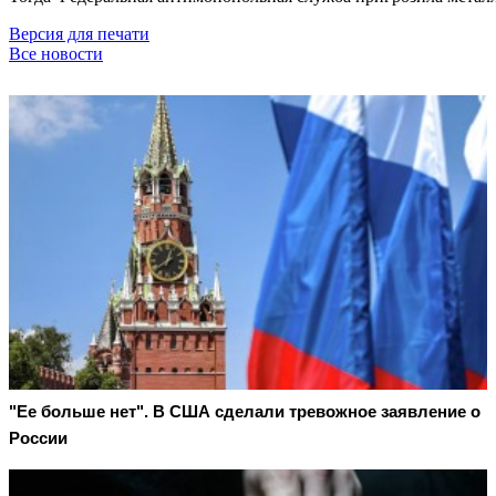
Версия для печати
Все новости
"Ее больше нет". В США сделали тревожное заявление о
России