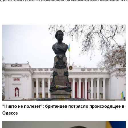
"Никто не полезет": британцев потрясло происходящее в
Одессе