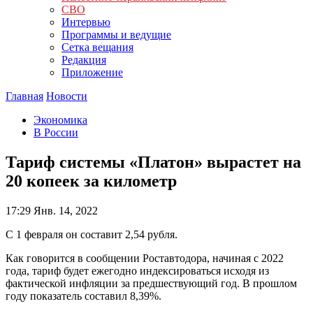
СВО
Интервью
Программы и ведущие
Сетка вещания
Редакция
Приложение
Главная
Новости
Экономика
В России
Тариф системы «Платон» вырастет на
20 копеек за километр
17:29
Янв. 14, 2022
С 1 февраля он составит 2,54 рубля.
Как говорится в сообщении Роставтодора, начиная с 2022
года, тариф будет ежегодно индексироваться исходя из
фактической инфляции за предшествующий год. В прошлом
году показатель составил 8,39%.