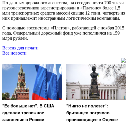
По данным дорожного агентства, на сегодня почти 700 тысяч
грузоперевозчиков зарегистрировали в «Платоне» более 1,5
млн транспортных средств массой свыше 12 тонн, четверть из
них принадлежит иностранным логистическим компаниям.
С помощью госсистемы «Платон», работающей с ноября 2015
года, Федеральный дорожный фонд уже пополнился на 159
млрд рублей.
Версия для печати
Все новости
"Ее больше нет". В США
"Никто не полезет":
сделали тревожное
британцев потрясло
заявление о России
происходящее в Одессе