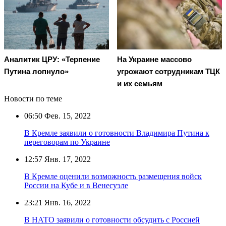
Аналитик ЦРУ: «Терпение
На Украине массово
Путина лопнуло»
угрожают сотрудникам ТЦК
и их семьям
Новости по теме
06:50
Фев. 15, 2022
В Кремле заявили о готовности Владимира Путина к
переговорам по Украине
12:57
Янв. 17, 2022
В Кремле оценили возможность размещения войск
России на Кубе и в Венесуэле
23:21
Янв. 16, 2022
В НАТО заявили о готовности обсудить с Россией