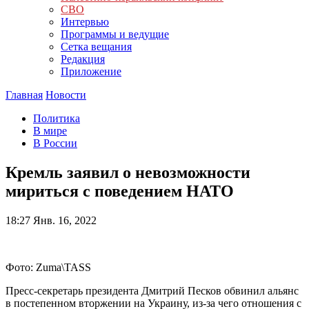
СВО
Интервью
Программы и ведущие
Сетка вещания
Редакция
Приложение
Главная
Новости
Политика
В мире
В России
Кремль заявил о невозможности
мириться с поведением НАТО
18:27
Янв. 16, 2022
Фото: Zuma\TASS
Пресс-секретарь президента Дмитрий Песков обвинил альянс
в постепенном вторжении на Украину, из-за чего отношения с