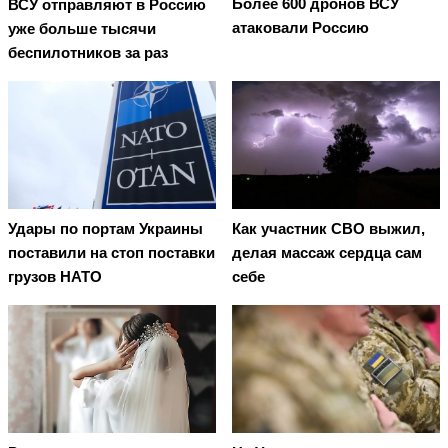
Более 600 дронов ВСУ
ВСУ отправляют в Россию
атаковали Россию
уже больше тысячи
беспилотников за раз
Удары по портам Украины
Как участник СВО выжил,
поставили на стоп поставки
делая массаж сердца сам
грузов НАТО
себе