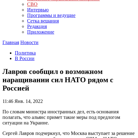
СВО
Интервью
Программы и ведущие
Сетка вещания
Редакция
Приложение
Главная
Новости
Политика
В России
Лавров сообщил о возможном
наращивании сил НАТО рядом с
Россией
11:46
Янв. 14, 2022
По словам министра иностранных дел, есть основания
полагать, что альянс примет такие меры под предлогом
ситуации на Украине.
Сергей Лавров подчеркнул, что Москва выступает за решение