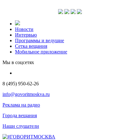
Новости
Интервью
Программы и ведущие
Сетка вещания
Мобильное приложение
Мы в соцсетях
8 (495) 950-62-26
info@govoritmoskva.ru
Реклама на радио
Города вещания
Наши слушатели