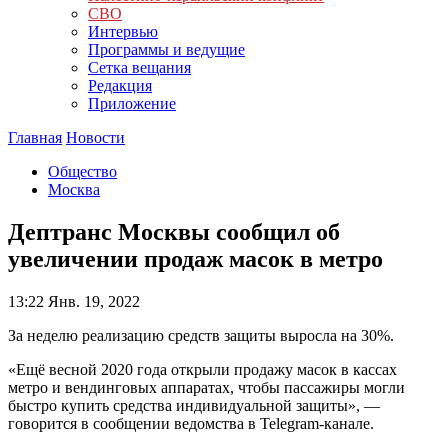
СВО
Интервью
Программы и ведущие
Сетка вещания
Редакция
Приложение
Главная
Новости
Общество
Москва
Дептранс Москвы сообщил об
увеличении продаж масок в метро
13:22
Янв. 19, 2022
За неделю реализацию средств защиты выросла на 30%.
«Ещё весной 2020 года открыли продажу масок в кассах
метро и вендинговых аппаратах, чтобы пассажиры могли
быстро купить средства индивидуальной защиты», —
говорится в сообщении ведомства в Telegram-канале.