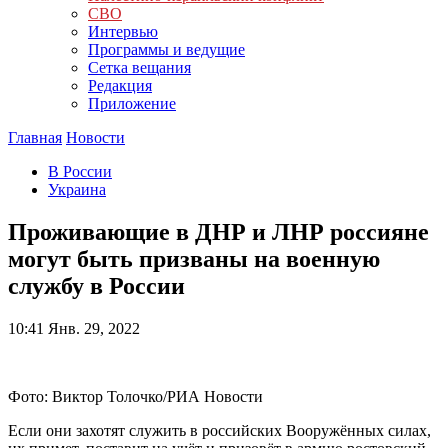
СВО
Интервью
Программы и ведущие
Сетка вещания
Редакция
Приложение
Главная
Новости
В России
Украина
Проживающие в ДНР и ЛНР россияне
могут быть призваны на военную
службу в России
10:41
Янв. 29, 2022
Фото: Виктор Толочко/РИА Новости
Если они захотят служить в российских Вооружённых силах,