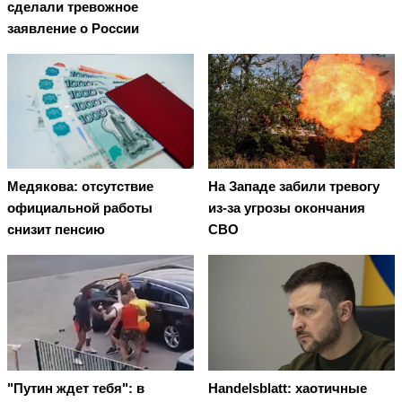
сделали тревожное
заявление о России
Медякова: отсутствие
На Западе забили тревогу
официальной работы
из-за угрозы окончания
снизит пенсию
СВО
"Путин ждет тебя": в
Handelsblatt: хаотичные