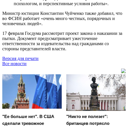
психологом, и перспективные условия работы».
Министр юстиции Константин Чуйченко также добавил, что
во ФСИН работает «очень много честных, порядочных и
человечных людей».
17 февраля Госдума рассмотрит проект закона о наказании за
пытки. Документ предусматривает ужесточение
ответственности за издевательства над гражданами со
стороны представителей власти.
Версия для печати
Все новости
"Ее больше нет". В США
"Никто не полезет":
сделали тревожное
британцев потрясло