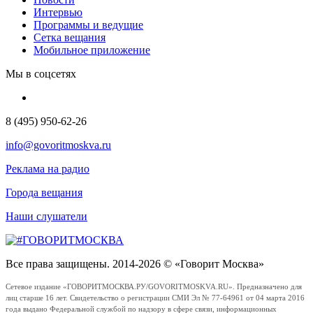
Интервью
Программы и ведущие
Сетка вещания
Мобильное приложение
Мы в соцсетях
8 (495) 950-62-26
info@govoritmoskva.ru
Реклама на радио
Города вещания
Наши слушатели
Все права защищены. 2014-2026 © «Говорит Москва»
Сетевое издание «ГОВОРИТМОСКВА.РУ/GOVORITMOSKVA.RU». Предназначено для
лиц старше 16 лет. Свидетельство о регистрации СМИ Эл № 77-64961 от 04 марта 2016
года выдано Федеральной службой по надзору в сфере связи, информационных