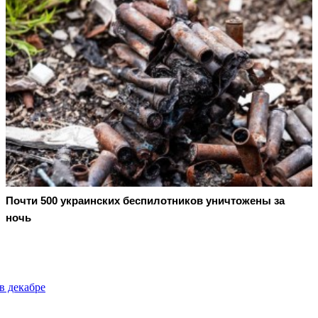
Почти 500 украинских беспилотников уничтожены за
ночь
в декабре