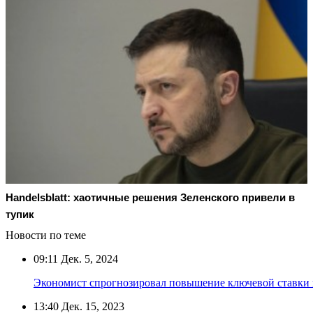
Handelsblatt: хаотичные решения Зеленского привели в
тупик
Новости по теме
09:11
Дек. 5, 2024
Экономист спрогнозировал повышение ключевой ставки 
13:40
Дек. 15, 2023