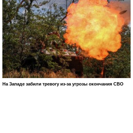
На Западе забили тревогу из-за угрозы окончания СВО