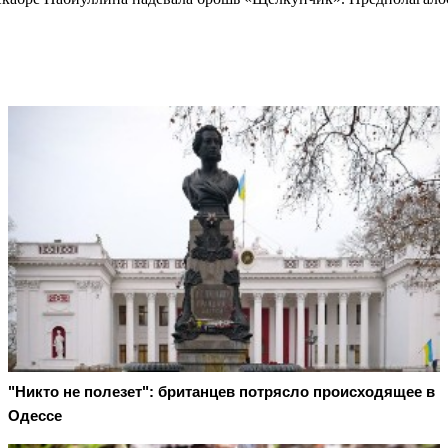
"Никто не полезет": британцев потрясло происходящее в
Одессе