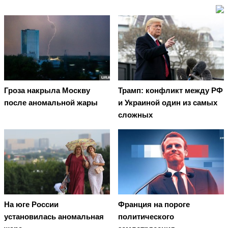
Гроза накрыла Москву
Трамп: конфликт между РФ
после аномальной жары
и Украиной один из самых
сложных
На юге России
Франция на пороге
установилась аномальная
политического