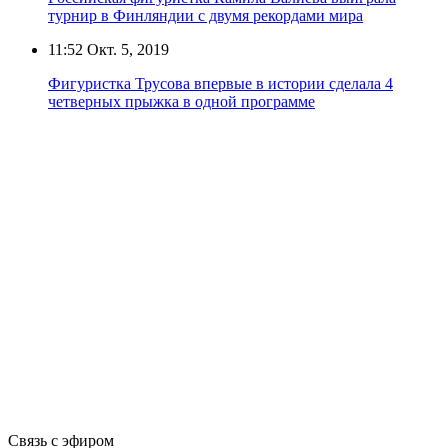
турнир в Финляндии с двумя рекордами мира
11:52
Окт. 5, 2019
Фигуристка Трусова впервые в истории сделала 4
четверных прыжка в одной программе
Связь с эфиром