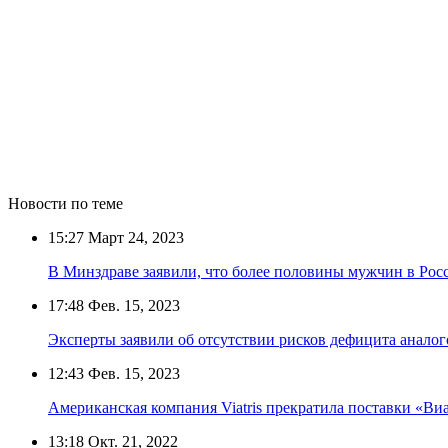
Новости по теме
15:27
Март 24, 2023
В Минздраве заявили, что более половины мужчин в Росс
17:48
Фев. 15, 2023
Эксперты заявили об отсутствии рисков дефицита анало
12:43
Фев. 15, 2023
Американская компания Viatris прекратила поставки «Ви
13:18
Окт. 21, 2022