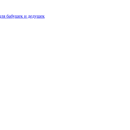
для бабушек и дедушек