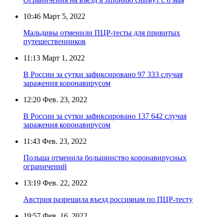
10:46
Март 5, 2022
Мальдивы отменили ПЦР-тесты для привитых
путешественников
11:13
Март 1, 2022
В России за сутки зафиксировано 97 333 случая
заражения коронавирусом
12:20
Фев. 23, 2022
В России за сутки зафиксировано 137 642 случая
заражения коронавирусом
11:43
Фев. 23, 2022
Польша отменила большинство коронавирусных
ограничений
13:19
Фев. 22, 2022
Австрия разрешила въезд россиянам по ПЦР-тесту
19:57
Фев. 16, 2022