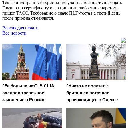
Также иностранные туристы получат возможность посещать
Грузию по сертификату о вакцинации любым препаратом,
пишет ТАСС. Требование о сдаче ПЦР-теста на третий день
после приезда отменяется.
Версия для печати
Все новости
"Ее больше нет". В США
"Никто не полезет":
сделали тревожное
британцев потрясло
заявление о России
происходящее в Одессе