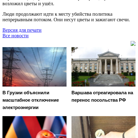
возложил цветы и ушёл.
Люди продолжают идти к месту убийства политика
непрерывным потоком. Они несут цветы и зажигают свечи.
Версия для печати
Все новости
В Грузии объяснили
Варшава отреагировала на
масштабное отключение
перенос посольства РФ
электроэнергии