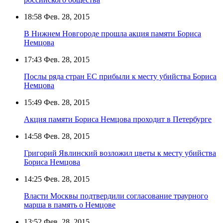
18:58
Фев. 28, 2015
В Нижнем Новгороде прошла акция памяти Бориса
Немцова
17:43
Фев. 28, 2015
Послы ряда стран ЕС прибыли к месту убийства Бориса
Немцова
15:49
Фев. 28, 2015
Акция памяти Бориса Немцова проходит в Петербурге
14:58
Фев. 28, 2015
Григорий Явлинский возложил цветы к месту убийства
Бориса Немцова
14:25
Фев. 28, 2015
Власти Москвы подтвердили согласование траурного
марша в память о Немцове
13:52
Фев. 28, 2015