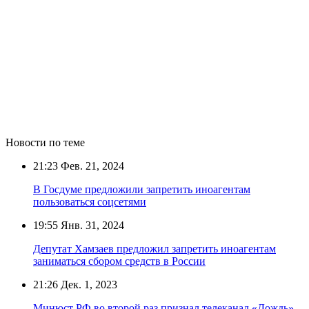
Новости по теме
21:23
Фев. 21, 2024
В Госдуме предложили запретить иноагентам
пользоваться соцсетями
19:55
Янв. 31, 2024
Депутат Хамзаев предложил запретить иноагентам
заниматься сбором средств в России
21:26
Дек. 1, 2023
Минюст РФ во второй раз признал телеканал «Дождь»