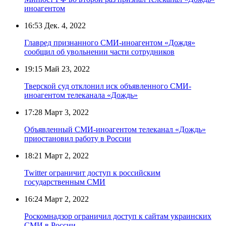
иноагентом
16:53
Дек. 4, 2022
Главред признанного СМИ-иноагентом «Дождя»
сообщил об увольнении части сотрудников
19:15
Май 23, 2022
Тверской суд отклонил иск объявленного СМИ-
иноагентом телеканала «Дождь»
17:28
Март 3, 2022
Объявленный СМИ-иноагентом телеканал «Дождь»
приостановил работу в России
18:21
Март 2, 2022
Twitter ограничит доступ к российским
государственным СМИ
16:24
Март 2, 2022
Роскомнадзор ограничил доступ к сайтам украинских
СМИ в России