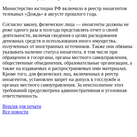
Министерство юстиции РФ включило в реестр иноагентов
телеканал «Дождь» в августе прошлого года.
Согласно закону, физические лица — иноагенты должны не
реже одного раза в полгода представлять отчет о своей
деятельности, включая сведения о целях расходования
денежных средств и использования иного имущества,
полученных от иностранных источников. Также они обязаны
указывать наличие статуса иноагента, в том числе при
обращении в госорганы, органы местного самоуправления,
общественные объединения, образовательные организации, а
также на издаваемых и распространяемых ими материалах.
Кроме того, для физических лиц, включенных в реестр
иноагентов, установлен запрет на допуск к госслужбе и
органах местного самоуправления. За неисполнение этих
требований предусмотрена административная и уголовная
ответственность.
Версия для печати
Все новости