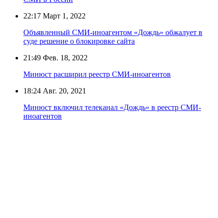
22:17
Март 1, 2022
Объявленный СМИ-иноагентом «Дождь» обжалует в
суде решение о блокировке сайта
21:49
Фев. 18, 2022
Минюст расширил реестр СМИ-иноагентов
18:24
Авг. 20, 2021
Минюст включил телеканал «Дождь» в реестр СМИ-
иноагентов