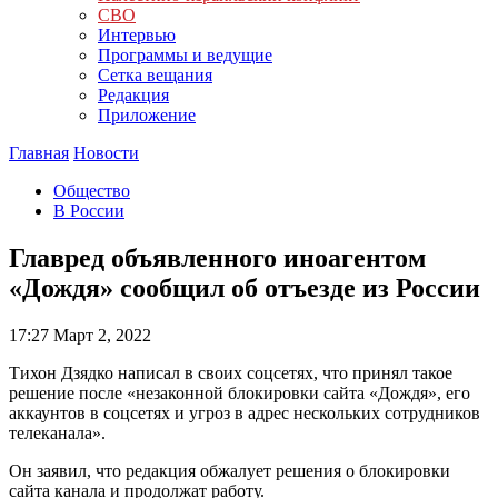
СВО
Интервью
Программы и ведущие
Сетка вещания
Редакция
Приложение
Главная
Новости
Общество
В России
Главред объявленного иноагентом
«Дождя» сообщил об отъезде из России
17:27
Март 2, 2022
Тихон Дзядко написал в своих соцсетях, что принял такое
решение после «незаконной блокировки сайта «Дождя», его
аккаунтов в соцсетях и угроз в адрес нескольких сотрудников
телеканала».
Он заявил, что редакция обжалует решения о блокировки
сайта канала и продолжат работу.