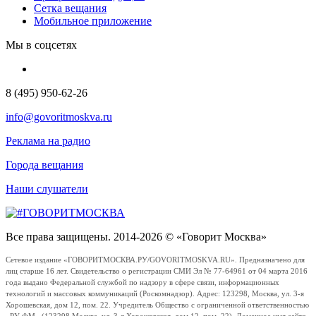
Сетка вещания
Мобильное приложение
Мы в соцсетях
8 (495) 950-62-26
info@govoritmoskva.ru
Реклама на радио
Города вещания
Наши слушатели
Все права защищены. 2014-2026 © «Говорит Москва»
Сетевое издание «ГОВОРИТМОСКВА.РУ/GOVORITMOSKVA.RU». Предназначено для
лиц старше 16 лет. Свидетельство о регистрации СМИ Эл № 77-64961 от 04 марта 2016
года выдано Федеральной службой по надзору в сфере связи, информационных
технологий и массовых коммуникаций (Роскомнадзор). Адрес: 123298, Москва, ул. 3-я
Хорошевская, дом 12, пом. 22. Учредитель Общество с ограниченной ответственностью