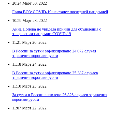
20:24
Март 30, 2022
Глава ВОЗ: COVID-19 не станет последней пандемией
10:59
Март 28, 2022
Анна Попова не увидела причин для объявления о
завершении пандемии COVID-19
11:21
Март 26, 2022
В России за сутки зафиксировано 24 072 случая
заражения коронавирусом
11:18
Март 24, 2022
В России за сутки зафиксировано 25 387 случаев
заражения коронавирусом
11:10
Март 23, 2022
За сутки в России выявлено 26 826 случаев заражения
коронавирусом
11:07
Март 22, 2022