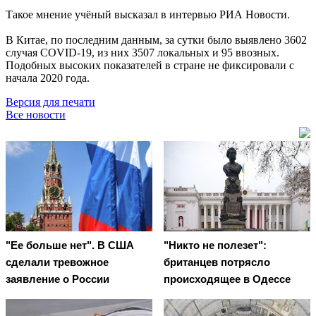
Такое мнение учёный высказал в интервью РИА Новости.
В Китае, по последним данным, за сутки было выявлено 3602
случая COVID-19, из них 3507 локальных и 95 ввозных.
Подобных высоких показателей в стране не фиксировали с
начала 2020 года.
Версия для печати
Все новости
"Ее больше нет". В США
"Никто не полезет":
сделали тревожное
британцев потрясло
заявление о России
происходящее в Одессе