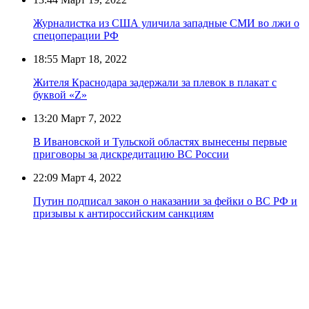
Журналистка из США уличила западные СМИ во лжи о
спецоперации РФ
18:55
Март 18, 2022
Жителя Краснодара задержали за плевок в плакат с
буквой «Z»
13:20
Март 7, 2022
В Ивановской и Тульской областях вынесены первые
приговоры за дискредитацию ВС России
22:09
Март 4, 2022
Путин подписал закон о наказании за фейки о ВС РФ и
призывы к антироссийским санкциям