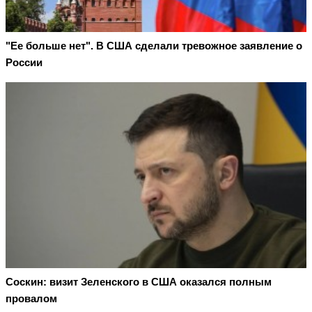
"Ее больше нет". В США сделали тревожное заявление о
России
Соскин: визит Зеленского в США оказался полным
провалом