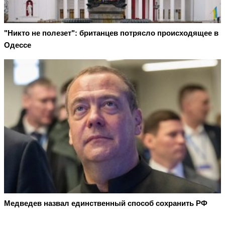
"Никто не полезет": британцев потрясло происходящее в
Одессе
Медведев назвал единственный способ сохранить РФ