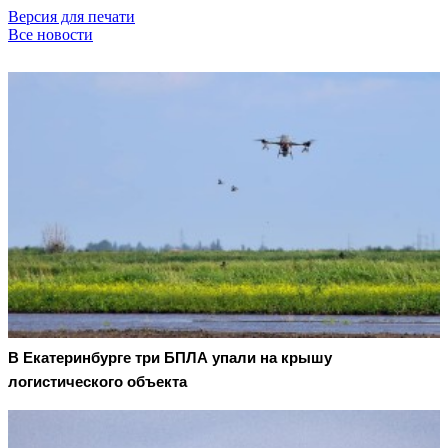
Версия для печати
Все новости
В Екатеринбурге три БПЛА упали на крышу
логистического объекта