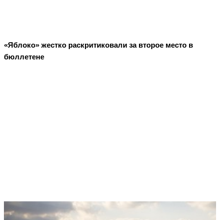
«Яблоко» жестко раскритиковали за второе место в
бюллетене