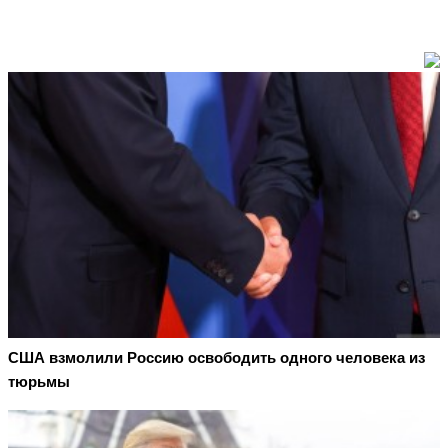
США взмолили Россию освободить одного человека из
тюрьмы