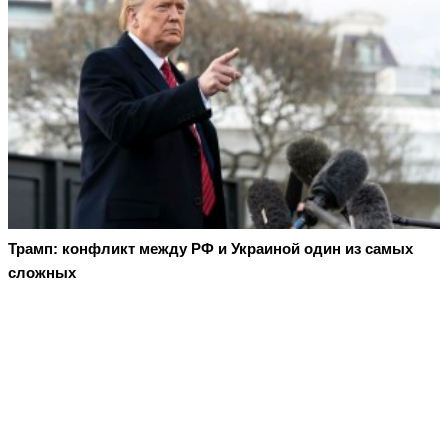
Трамп: конфликт между РФ и Украиной один из самых
сложных