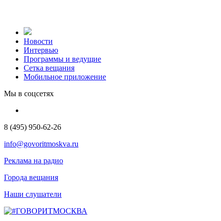
Новости
Интервью
Программы и ведущие
Сетка вещания
Мобильное приложение
Мы в соцсетях
8 (495) 950-62-26
info@govoritmoskva.ru
Реклама на радио
Города вещания
Наши слушатели