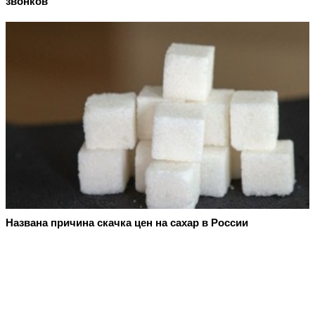
звонков
Названа причина скачка цен на сахар в России