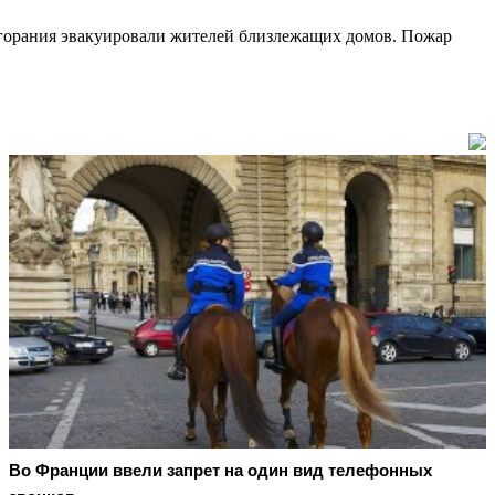
озгорания эвакуировали жителей близлежащих домов. Пожар
Во Франции ввели запрет на один вид телефонных