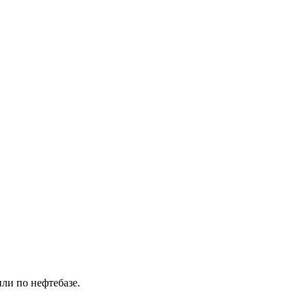
ли по нефтебазе.