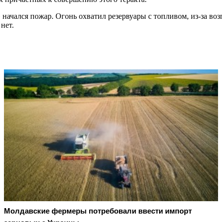
 начался пожар. Огонь охватил резервуары с топливом, из-за в
нет.
Молдавские фермеры потребовали ввести импорт