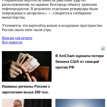
«Украинские вертолёты нанесли ракетный удар по
расположенному на окраине Белгорода объекту хранения
нефтепродуктов. В результате отдельные резервуары были
повреждены и загорелись», — говорится в сообщении
министерства.
Уточняется, что вертолёты вошли в воздушное пространство
России около пяти часов утра.
Версия для печати
Все новости
В AmCham оценили потери
бизнеса США от санкций
против РФ
Названы регионы России с
зарплатами выше 200 тыс.