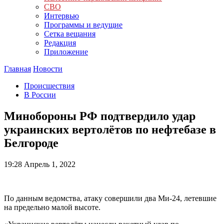
СВО
Интервью
Программы и ведущие
Сетка вещания
Редакция
Приложение
Главная
Новости
Происшествия
В России
Минобороны РФ подтвердило удар
украинских вертолётов по нефтебазе в
Белгороде
19:28
Апрель 1, 2022
По данным ведомства, атаку совершили два Ми-24, летевшие
на предельно малой высоте.