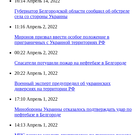
16:14
Апрель 14, 2022
Губернатор Белгородской области сообщил об обстреле
села со стороны Украины
11:16
Апрель 2, 2022
Миронов призвал ввести особое положение в
приграничных с Украиной территориях РФ
00:22
Апрель 2, 2022
Спасатели потушили пожар на нефтебазе в Белгороде
20:22
Апрель 1, 2022
Военный эксперт предупредил об украинских
диверсиях на территории РФ
17:10
Апрель 1, 2022
Минобороны Украины отказалось подтверждать удар по
нефтебазе в Белгороде
14:13
Апрель 1, 2022