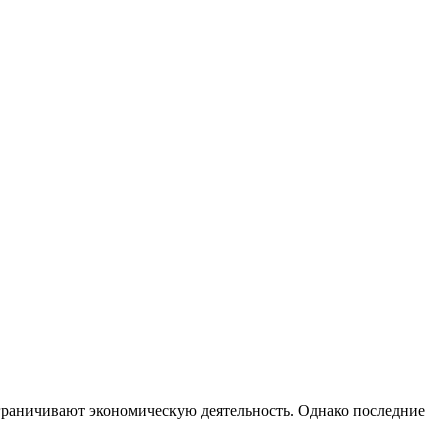
граничивают экономическую деятельность. Однако последние