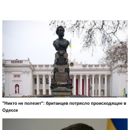
"Никто не полезет": британцев потрясло происходящее в
Одессе