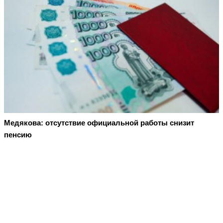
Медякова: отсутствие официальной работы снизит
пенсию