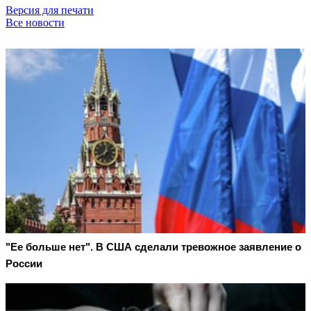
Версия для печати
Все новости
"Ее больше нет". В США сделали тревожное заявление о
России