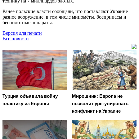
технику на 7 миллиардов злотых.
Ранее польские власти сообщали, что поставляют Украине
разное вооружение, в том числе миномёты, боеприпасы и
беспилотные аппараты.
Версия для печати
Все новости
Турция объявила войну
Мирошник: Европа не
пластику из Европы
позволит урегулировать
конфликт на Украине