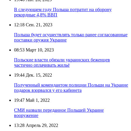
В следующем году Польша потратит на оборону
рекордные 4,8% ВВП
12:18
Сен. 21, 2023
Польша будет осуществлять только ранее согласованные
поставки оружия Украине
08:53
Март 10, 2023
Польские власти обязали украинских беженцев
частично оплачивать жильё
19:44
Дек. 15, 2022
Полученный комендантом полиции Польши на Украине
подарок взорвался у его кабинета
19:47
Май 1, 2022
СМИ назвали переданное Польшей Украине
вооружение
13:28
Апрель 29, 2022