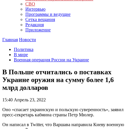
СВО
Интервью
Программы и ведущие
Сетка вещания
Редакция
Приложение
Главная
Новости
Политика
В мире
Военная операция России на Украине
В Польше отчитались о поставках
Украине оружия на сумму более 1,6
млрд долларов
15:40
Апрель 23, 2022
Оно «спасает украинскую и польскую суверенность», заявил
пресс-секретарь кабмина страны Петр Мюлер.
Он написал в Twitter, что Варшава направила Киеву военную