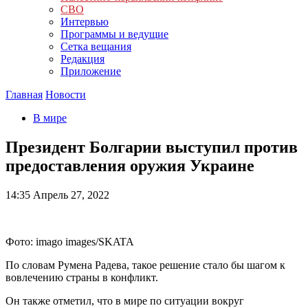
СВО
Интервью
Программы и ведущие
Сетка вещания
Редакция
Приложение
Главная
Новости
В мире
Президент Болгарии выступил против
предоставления оружия Украине
14:35
Апрель 27, 2022
Фото: imago images/SKATA
По словам Румена Радева, такое решение стало бы шагом к
вовлечению страны в конфликт.
Он также отметил, что в мире по ситуации вокруг