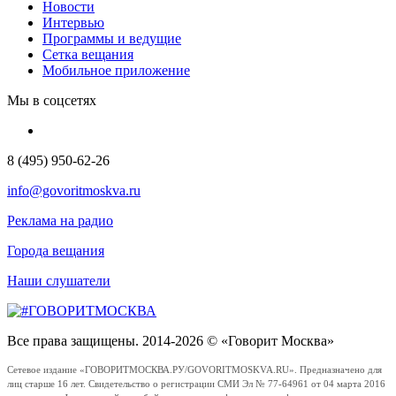
Новости
Интервью
Программы и ведущие
Сетка вещания
Мобильное приложение
Мы в соцсетях
8 (495) 950-62-26
info@govoritmoskva.ru
Реклама на радио
Города вещания
Наши слушатели
Все права защищены. 2014-2026 © «Говорит Москва»
Сетевое издание «ГОВОРИТМОСКВА.РУ/GOVORITMOSKVA.RU». Предназначено для
лиц старше 16 лет. Свидетельство о регистрации СМИ Эл № 77-64961 от 04 марта 2016