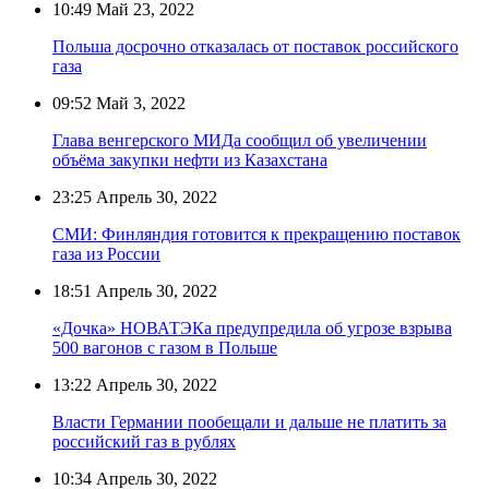
10:49
Май 23, 2022
Польша досрочно отказалась от поставок российского
газа
09:52
Май 3, 2022
Глава венгерского МИДа сообщил об увеличении
объёма закупки нефти из Казахстана
23:25
Апрель 30, 2022
СМИ: Финляндия готовится к прекращению поставок
газа из России
18:51
Апрель 30, 2022
«Дочка» НОВАТЭКа предупредила об угрозе взрыва
500 вагонов с газом в Польше
13:22
Апрель 30, 2022
Власти Германии пообещали и дальше не платить за
российский газ в рублях
10:34
Апрель 30, 2022