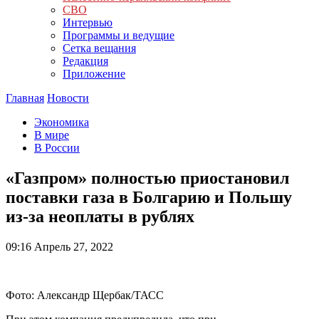
СВО
Интервью
Программы и ведущие
Сетка вещания
Редакция
Приложение
Главная
Новости
Экономика
В мире
В России
«Газпром» полностью приостановил
поставки газа в Болгарию и Польшу
из-за неоплаты в рублях
09:16
Апрель 27, 2022
Фото: Александр Щербак/ТАСС