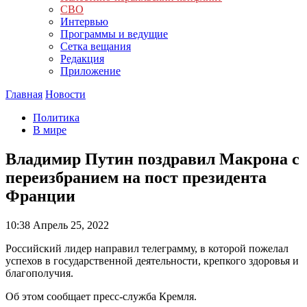
СВО
Интервью
Программы и ведущие
Сетка вещания
Редакция
Приложение
Главная
Новости
Политика
В мире
Владимир Путин поздравил Макрона с
переизбранием на пост президента
Франции
10:38
Апрель 25, 2022
Российский лидер направил телеграмму, в которой пожелал
успехов в государственной деятельности, крепкого здоровья и
благополучия.
Об этом сообщает пресс-служба Кремля.