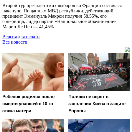
Второй тур президентских выборов во Франции состоялся
накануне. По данным МВД республики, действующий
президент Эммануэль Макрон получил 58,55%, его
соперница, лидер партии «Национальное объединение»
Марин Ле Пен — 41,45%.
Версия для печати
Все новости
Ребенок родился после
Поляки не верят в
смерти упавшей с 10-го
заявления Киева о защите
этажа матери
Европы