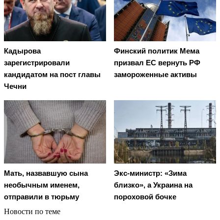
Кадырова
Финский политик Мема
зарегистрировали
призвал ЕС вернуть РФ
кандидатом на пост главы
замороженные активы
Чечни
Мать, назвавшую сына
Экс-министр: «Зима
необычным именем,
близко», а Украина на
отправили в тюрьму
пороховой бочке
Новости по теме