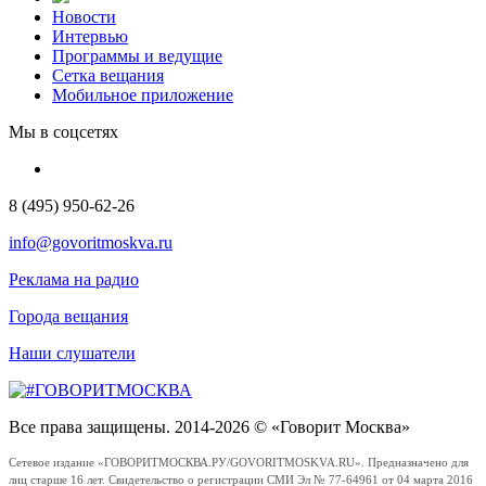
Новости
Интервью
Программы и ведущие
Сетка вещания
Мобильное приложение
Мы в соцсетях
8 (495) 950-62-26
info@govoritmoskva.ru
Реклама на радио
Города вещания
Наши слушатели
Все права защищены. 2014-2026 © «Говорит Москва»
Сетевое издание «ГОВОРИТМОСКВА.РУ/GOVORITMOSKVA.RU». Предназначено для
лиц старше 16 лет. Свидетельство о регистрации СМИ Эл № 77-64961 от 04 марта 2016