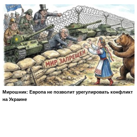
Мирошник: Европа не позволит урегулировать конфликт
на Украине