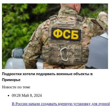
Подростки хотели подорвать военные объекты в
Приморье
Новости по теме
09:28
Май 8, 2024
В России начали создавать ядерную установку для лунно