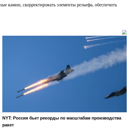
ые камни, скорректировать элементы рельефа, обеспечить
NYT: Россия бьет рекорды по масштабам производства
ракет