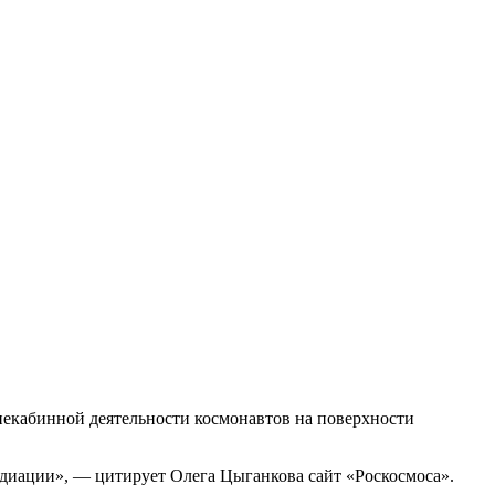
екабинной деятельности космонавтов на поверхности
адиации», — цитирует Олега Цыганкова сайт «Роскосмоса».