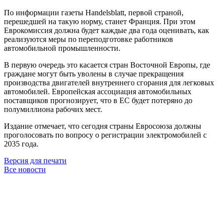
По информации газеты Handelsblatt, первой страной,
перешедшей на такую норму, станет Франция. При этом
Еврокомиссия должна будет каждые два года оценивать, как
реализуются меры по переподготовке работников
автомобильной промышленности.
В первую очередь это касается стран Восточной Европы, где
граждане могут быть уволены в случае прекращения
производства двигателей внутреннего сгорания для легковых
автомобилей. Европейская ассоциация автомобильных
поставщиков прогнозирует, что в ЕС будет потеряно до
полумиллиона рабочих мест.
Издание отмечает, что сегодня страны Евросоюза должны
проголосовать по вопросу о регистрации электромобилей с
2035 года.
Версия для печати
Все новости