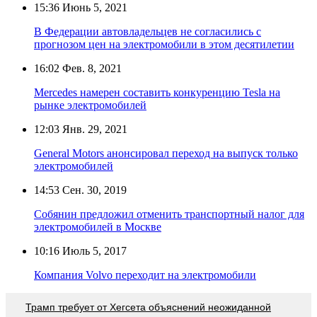
15:36
Июнь 5, 2021
В Федерации автовладельцев не согласились с
прогнозом цен на электромобили в этом десятилетии
16:02
Фев. 8, 2021
Mercedes намерен составить конкуренцию Tesla на
рынке электромобилей
12:03
Янв. 29, 2021
General Motors анонсировал переход на выпуск только
электромобилей
14:53
Сен. 30, 2019
Собянин предложил отменить транспортный налог для
электромобилей в Москве
10:16
Июль 5, 2017
Компания Volvo переходит на электромобили
Трамп требует от Хегсета объяснений неожиданной