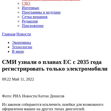
СВО
Интервью
Программы и ведущие
Сетка вещания
Редакция
Приложение
Главная
Новости
Экономика
Технологии
В мире
СМИ узнали о планах ЕС с 2035 года
регистрировать только электромобили
09:22
Май 11, 2022
Фото: РИА Новости/Антон Денисов
Из законов собираются исключить лазейки для возможного
оформления машин на других типах двигателей.