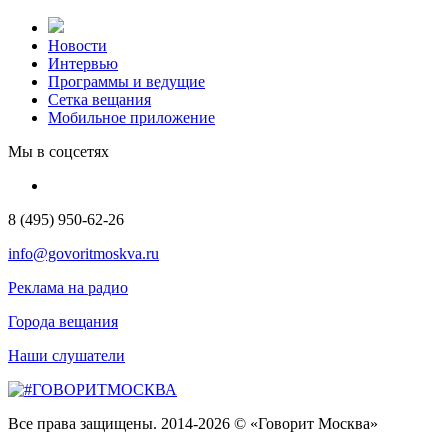
Новости
Интервью
Программы и ведущие
Сетка вещания
Мобильное приложение
Мы в соцсетях
8 (495) 950-62-26
info@govoritmoskva.ru
Реклама на радио
Города вещания
Наши слушатели
Все права защищены. 2014-2026 © «Говорит Москва»