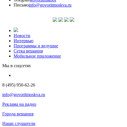
Письмо
info@govoritmoskva.ru
Новости
Интервью
Программы и ведущие
Сетка вещания
Мобильное приложение
Мы в соцсетях
8 (495) 950-62-26
info@govoritmoskva.ru
Реклама на радио
Города вещания
Наши слушатели