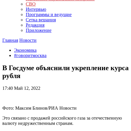
СВО
Интервью
Программы и ведущие
Сетка вещания
Редакция
Приложение
Главная
Новости
Экономика
#говоритмосква
В Госдуме объяснили укрепление курса
рубля
17:40
Май 12, 2022
Фото: Максим Блинов/РИА Новости
Это связано с продажей российского газа за отечественную
валюту недружественным странам.