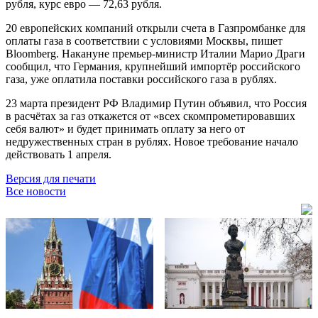
рубля, курс евро — 72,63 рубля.
20 европейских компаний открыли счета в Газпромбанке для
оплаты газа в соответствии с условиями Москвы, пишет
Bloomberg. Накануне премьер-министр Италии Марио Драги
сообщил, что Германия, крупнейший импортёр российского
газа, уже оплатила поставки российского газа в рублях.
23 марта президент РФ Владимир Путин объявил, что Россия
в расчётах за газ откажется от «всех скомпрометировавших
себя валют» и будет принимать оплату за него от
недружественных стран в рублях. Новое требование начало
действовать 1 апреля.
Версия для печати
Все новости