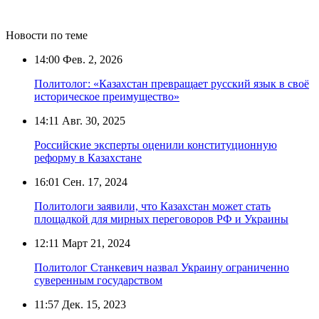
Новости по теме
14:00
Фев. 2, 2026
Политолог: «Казахстан превращает русский язык в своё
историческое преимущество»
14:11
Авг. 30, 2025
Российские эксперты оценили конституционную
реформу в Казахстане
16:01
Сен. 17, 2024
Политологи заявили, что Казахстан может стать
площадкой для мирных переговоров РФ и Украины
12:11
Март 21, 2024
Политолог Станкевич назвал Украину ограниченно
суверенным государством
11:57
Дек. 15, 2023