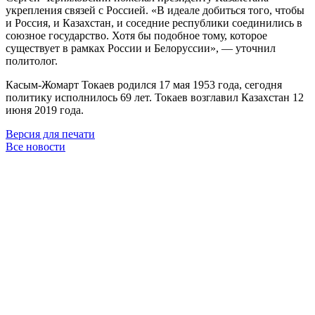
укрепления связей с Россией. «В идеале добиться того, чтобы
и Россия, и Казахстан, и соседние республики соединились в
союзное государство. Хотя бы подобное тому, которое
существует в рамках России и Белоруссии», — уточнил
политолог.
Касым-Жомарт Токаев родился 17 мая 1953 года, сегодня
политику исполнилось 69 лет. Токаев возглавил Казахстан 12
июня 2019 года.
Версия для печати
Все новости