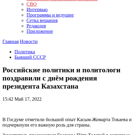
СВО
Интервью
Программы и ведущие
Сетка вещания
Редакция
Приложение
Главная
Новости
Политика
Бывший СССР
Российские политики и политологи
поздравили с днём рождения
президента Казахстана
15:42
Май 17, 2022
В Госдуме отметили большой опыт Касым-Жомарта Токаева и
подчеркнули его важную роль для страны.