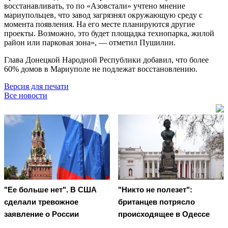
восстанавливать, то по «Азовстали» учтено мнение
мариупольцев, что завод загрязнял окружающую среду с
момента появления. На его месте планируются другие
проекты. Возможно, это будет площадка технопарка, жилой
район или парковая зона», — отметил Пушилин.
Глава Донецкой Народной Республики добавил, что более
60% домов в Мариуполе не подлежат восстановлению.
Версия для печати
Все новости
"Ее больше нет". В США
"Никто не полезет":
сделали тревожное
британцев потрясло
заявление о России
происходящее в Одессе